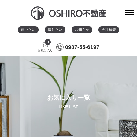
買いたい
借りたい
お知らせ
会社概要
0
0987-55-6197
お気に入り
お気に入り一覧
LIKE LIST