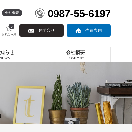
0987-55-6197
会社概要
0
お問合せ
売買専用
お気に入り
知らせ
会社概要
NEWS
COMPANY