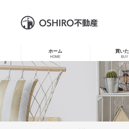
ホーム
買い
HOME
BUY