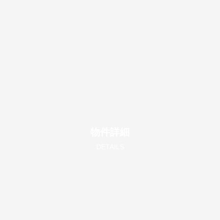
物件詳細
DETAILS