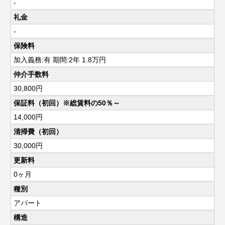
-
礼金
-
保険料
加入義務:有 期間:2年 1.8万円
仲介手数料
30,800円
保証料（初回）※総賃料の50％～
14,000円
清掃費（初回）
30,000円
更新料
0ヶ月
種別
アパート
構造