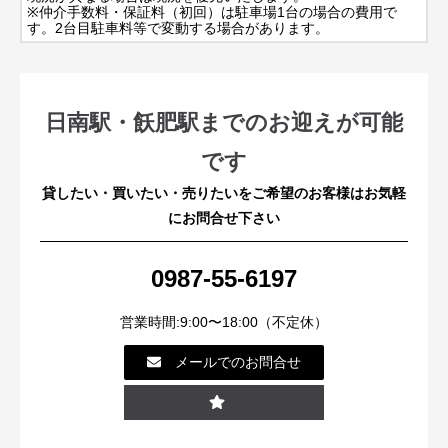
※仲介手数料・保証料（初回）は駐車場1台の場合の費用で
す。2台目駐車料等で変動する場合があります。
日南駅・飫肥駅までのお迎えが可能
です
貸したい・買いたい・売りたいをご希望のお客様はお気軽
にお問合せ下さい
0987-55-6197
営業時間:9:00〜18:00（不定休）
メールでのお問合せ