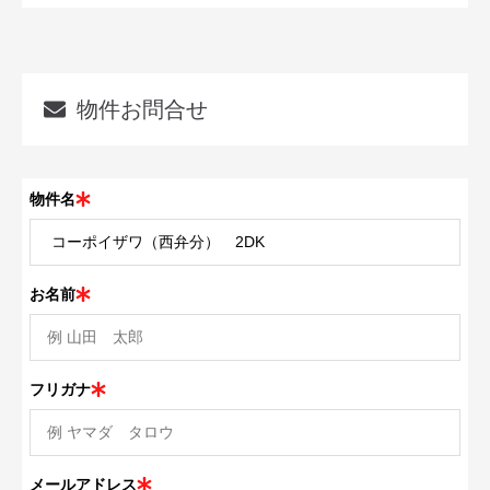
物件お問合せ
物件名
お名前
フリガナ
メールアドレス