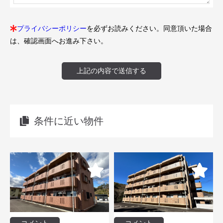
プライバシーポリシー
を必ずお読みください。同意頂いた場合
は、確認画面へお進み下さい。
上記の内容で送信する
条件に近い物件
コメント
コメント