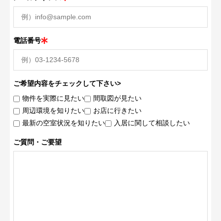
電話番号
ご希望内容をチェックして下さい>
物件を実際に見たい
間取図が見たい
周辺環境を知りたい
お店に行きたい
最新の空室状況を知りたい
入居に関して相談したい
ご質問・ご要望