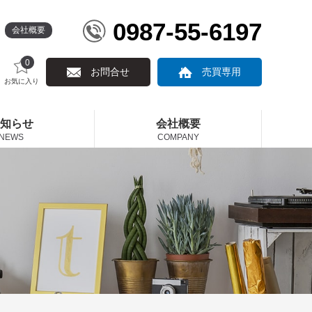
0987-55-6197
会社概要
0
お問合せ
売買専用
お気に入り
知らせ
会社概要
NEWS
COMPANY