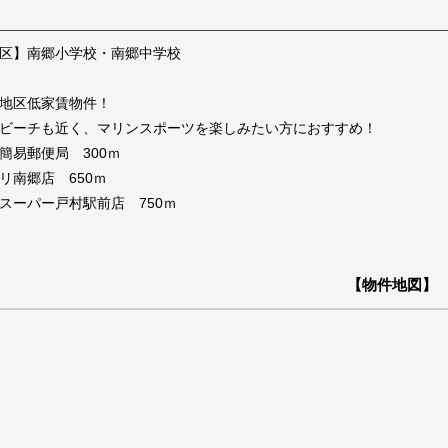
区】南郷小学校・南郷中学校
地区低家賃物件！
ビーチも近く、マリンスポーツを楽しみたい方におすすめ！
簡易郵便局 300ｍ
リ南郷店 650ｍ
スーパー戸村駅前店 750ｍ
【物件地図】