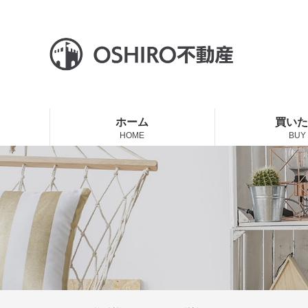
ホーム
買い
HOME
BUY