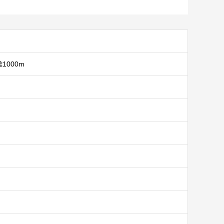
1000m