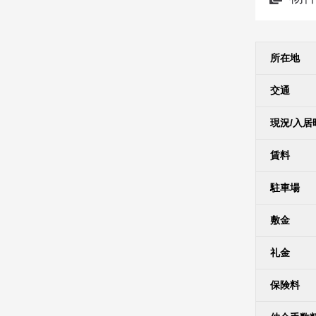
所在地
交通
現況/入居
賃料
駐車場
敷金
礼金
保険料