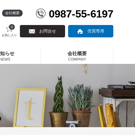
0987-55-6197
会社概要
0
お問合せ
売買専用
お気に入り
知らせ
会社概要
NEWS
COMPANY