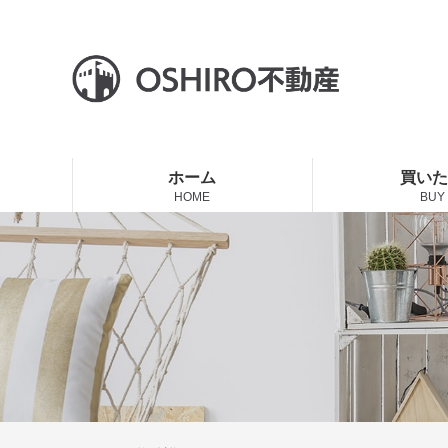
ホーム
買い
HOME
BUY