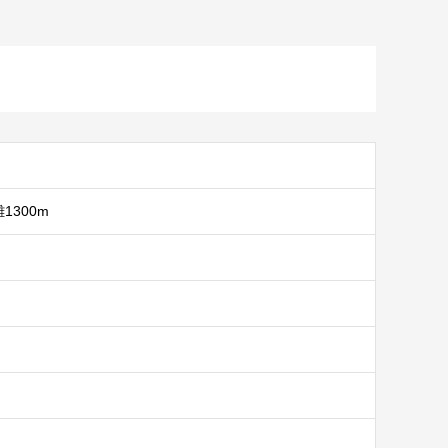
1300m