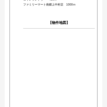
ファミリーマート南郷上中村店 1000ｍ
【物件地図】