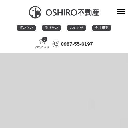
買いたい
借りたい
お知らせ
会社概要
0
0987-55-6197
お気に入り