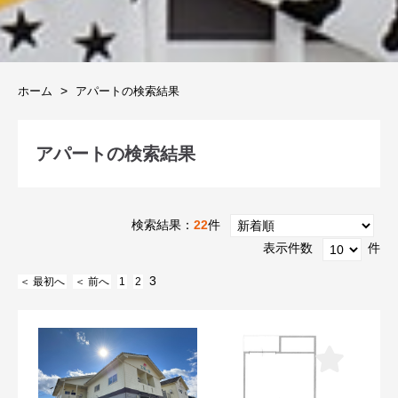
ホーム
アパートの検索結果
アパートの検索結果
検索結果：
22
件
表示件数
件
3
＜ 最初へ
＜ 前へ
1
2