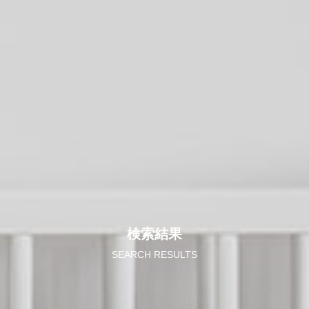
検索結果
SEARCH RESULTS