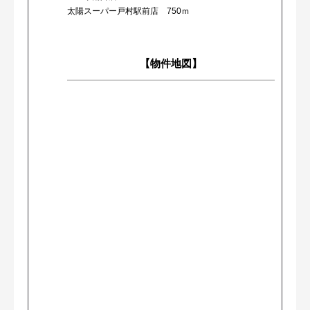
太陽スーパー戸村駅前店 750ｍ
【物件地図】